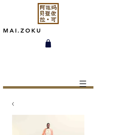
MAI.ZOKU