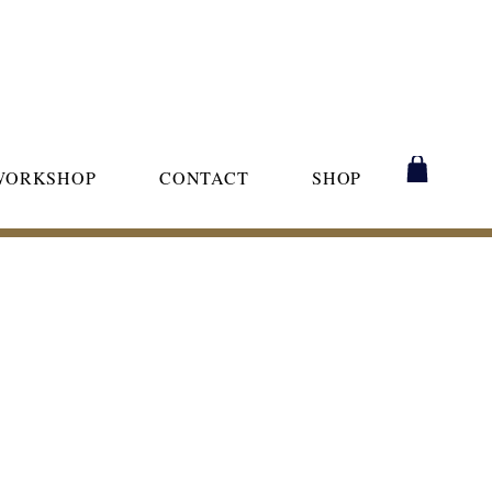
WORKSHOP
CONTACT
SHOP