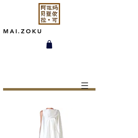
MAI.ZOKU