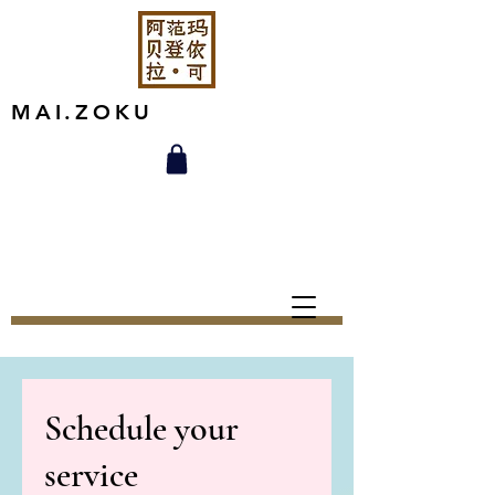
MAI.ZOKU
Schedule your
service