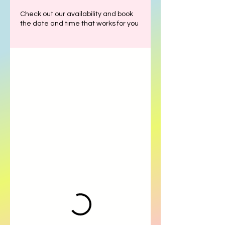
Check out our availability and book
the date and time that works for you